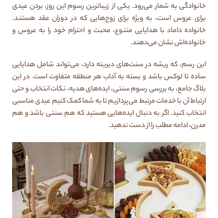
خانوادگی به شمار می‌رود. یکی از زیباترین رسوم این روز، بردن عیدی
برای عروس است، به ویژه برای زوج‌هایی که در دوران عقد هستند.
خانواده داماد با هدایایی متنوع، محبت و احترام خود را به عروس و
خانواده‌اش نشان می‌دهند.
این رسم، که ریشه در سنت‌های دیرینه دارد، می‌تواند شامل هدایایی
ساده تا لوکس باشد و بسته به آداب هر منطقه متفاوت است. در این
بلاگ جامع، به بررسی رسوم سنتی، ایده‌های هدیه، نکات انتخاب و حتی
ارتباط آن با خدمات مرتبط می‌پردازیم تا به شما کمک کنیم عیدی مناسبی
انتخاب کنید. اگر به دنبال ایده‌هایی هستید که هم سنتی باشد و هم
مدرن، ادامه مطلب را از دست ندهید.