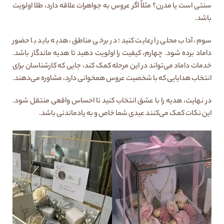
سنتی است یا مدرن؟ مثلاً اگر عروس به جواهرات علاقه دارد، طلا اولویت
باشد.
سوم، آداب محلی را رعایت کنید؛ در برخی مناطق، هدیه باید با حضور
داماد برده شود. چهارم، کیفیت را اولویت دهید تا هدیه ماندگار باشد.
خدمات داماد می‌تواند در این مرحله کمک کند، جایی که کارشناسان برای
انتخاب هدایایی که با شخصیت عروس همخوانی دارد، مشاوره می‌دهند.
در نهایت، هدیه را با عشق انتخاب کنید تا احساس واقعی منتقل شود.
این نکات کمک می‌کنند عیدی شما خاص و به یادماندنی باشد.