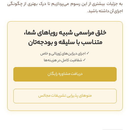
به جزئیات بیشتری از این رسوم می‌پردازیم تا درک بهتری از چگونگی
اجرای آن داشته باشید.
خلق مراسمی شبیه رویاهای شما،
متناسب با سلیقه و بودجه‌تان
✓ اجرای دیزاین‌های ژورنالی و خاص
✓ شفافیت کامل در هزینه‌ها
دریافت مشاوره رایگان
منوهای پذیرایی تشریفات مجالس