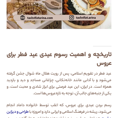
تاریخچه و اهمیت رسوم عیدی عید فطر برای
عروس
عید فطر در تقویم اسلامی، پس از رویت هلال ماه شوال جشن گرفته
می‌شود و با آدابی مانند خانه‌تکانی، چراغانی مساجد و دید و بازدید
همراه است. در ایران، این عید فرصتی برای ابراز شادی و محبت است، و
یکی از جنبه‌های جالب آن، توجه به تازه‌عروس‌ها است.
رسم بردن عیدی برای عروس، که اغلب توسط خانواده داماد انجام
می‌شود، ریشه در فرهنگ اسلامی و ایرانی دارد و امروزه با
طراحی و دیزاین