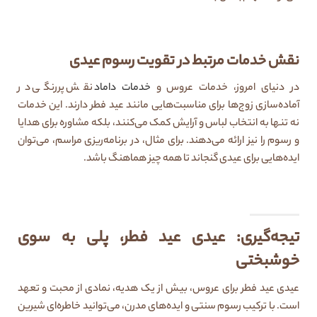
نقش خدمات مرتبط در تقویت رسوم عیدی
در دنیای امروز، خدمات عروس و
خدمات داماد
نقش پررنگی در
آماده‌سازی زوج‌ها برای مناسبت‌هایی مانند عید فطر دارند. این خدمات
نه تنها به انتخاب لباس و آرایش کمک می‌کنند، بلکه مشاوره برای هدایا
و رسوم را نیز ارائه می‌دهند. برای مثال، در برنامه‌ریزی مراسم، می‌توان
ایده‌هایی برای عیدی گنجاند تا همه چیز هماهنگ باشد.
تیجه‌گیری: عیدی عید فطر، پلی به سوی
خوشبختی
عیدی عید فطر برای عروس، بیش از یک هدیه، نمادی از محبت و تعهد
است. با ترکیب رسوم سنتی و ایده‌های مدرن، می‌توانید خاطره‌ای شیرین