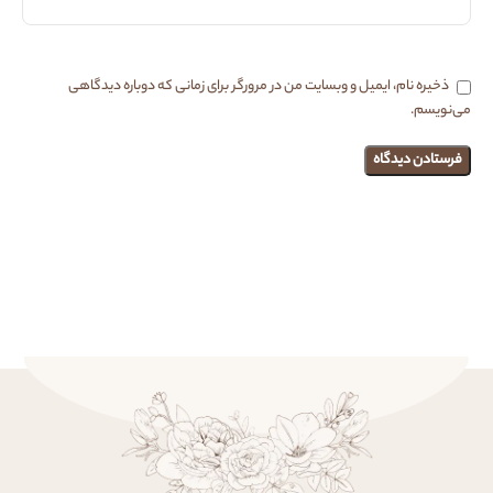
ذخیره نام، ایمیل و وبسایت من در مرورگر برای زمانی که دوباره دیدگاهی
می‌نویسم.