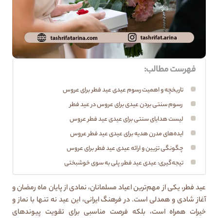
فهرست مطالب:
تاریخچه و اهمیت رسوم عیدی عید فطر برای عروس
رسوم سنتی بردن عیدی برای عروس در عید فطر
لیست هدایای سنتی برای عیدی عید فطر عروس
ایده‌های مدرن هدیه برای عیدی عید فطر عروس
چگونگی تزیین و ارائه عیدی عید فطر برای عروس
تیجه‌گیری: عیدی عید فطر، پلی به سوی خوشبختی
عید فطر، یکی از مهم‌ترین اعیاد مسلمانان، نمادی از پایان ماه رمضان و
آغاز شادی و همدلی است. در فرهنگ ایرانی، این عید نه تنها با نماز و
خیرات همراه است، بلکه فرصت مناسبی برای تقویت پیوندهای