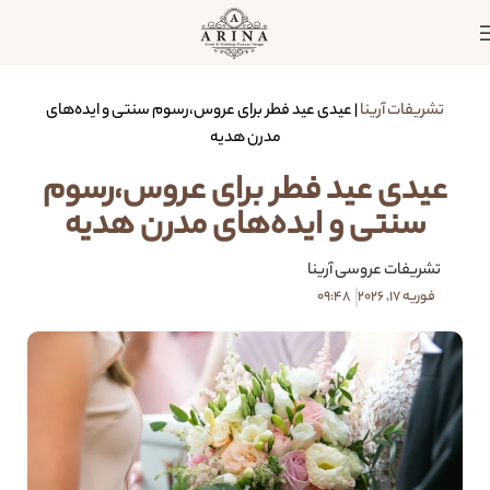
تشریفات آرینا
|
عیدی عید فطر برای عروس،رسوم سنتی و ایده‌های
مدرن هدیه
عیدی عید فطر برای عروس،رسوم
سنتی و ایده‌های مدرن هدیه
تشریفات عروسی آرینا
فوریه 17, 2026
09:48