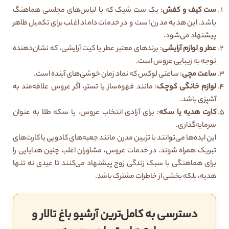
ست کیف و کفش
: یک ست شیک که با لباس‌های مجلسی هماهنگ
باشد. این هدیه مدرن است و در خدمات داماد اغلب برای تکمیل ظاهر
پیشنهاد می‌شود.
عطر و لوازم آرایشی
: برندهای معتبر عطر یا کیت آرایشی، که نشان‌دهنده
توجه به زیبایی عروس است.
ساعت مچی
: ساعتی لوکس که نماد زمان خوشی‌های آینده است.
لوازم خانگی کوچک
: مانند قهوه‌ساز یا تستر، اگر عروس علاقه‌مند به
آشپزی باشد.
کارت هدیه یا سکه
: برای آزادی انتخاب عروس، یا سکه طلا به عنوان
سرمایه‌گذاری.
این ایده‌ها می‌توانند با تزیین مدرن مانند جعبه‌های کادویی یا کارت‌های
تبریک همراه شوند. در خدمات عروس، مشاوران اغلب چنین هدایایی را
برای هماهنگی با سبک زندگی زوج پیشنهاد می‌کنند تا عیدی نه تنها
هدیه، بلکه بخشی از خاطرات مشترک باشد.
دسترسی به کامل‌ترین آرشیو باغ تالار و