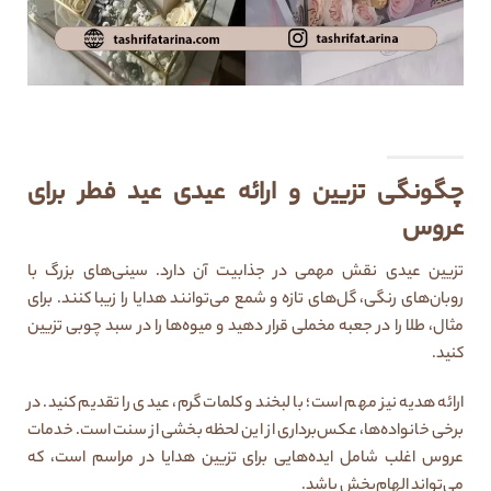
چگونگی تزیین و ارائه عیدی عید فطر برای
عروس
تزیین عیدی نقش مهمی در جذابیت آن دارد. سینی‌های بزرگ با
روبان‌های رنگی، گل‌های تازه و شمع می‌توانند هدایا را زیبا کنند. برای
مثال، طلا را در جعبه مخملی قرار دهید و میوه‌ها را در سبد چوبی تزیین
کنید.
ارائه هدیه نیز مهم است؛ با لبخند و کلمات گرم، عیدی را تقدیم کنید. در
برخی خانواده‌ها، عکس‌برداری از این لحظه بخشی از سنت است. خدمات
عروس اغلب شامل ایده‌هایی برای تزیین هدایا در مراسم است، که
می‌تواند الهام‌بخش باشد.