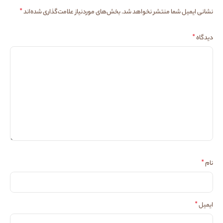
*
نشانی ایمیل شما منتشر نخواهد شد.
بخش‌های موردنیاز علامت‌گذاری شده‌اند
*
دیدگاه
*
نام
*
ایمیل