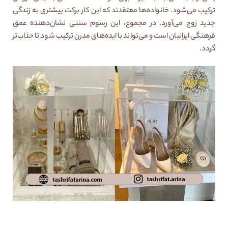
ترکیب می‌شود. خانواده‌ها معتقدند که این کار برکت بیشتری به زندگی
جدید زوج می‌آورد. در مجموع، این رسوم سنتی نشان‌دهنده عمق
فرهنگی ایرانیان است و می‌تواند با ایده‌های مدرن ترکیب شود تا جذاب‌تر
گردد.