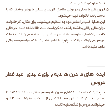
نماد طراوت و شادی است.
نان روغنی یا محلی
: در برخی مناطق، نان‌های سنتی با روغن و شکر، که با
دست‌پخت خانواده تهیه می‌شود.
این هدایا اغلب بر اساس بودجه تنظیم می‌شوند. برای مثال، اگر خانواده
توان مالی بالایی داشته باشد، ممکن است ست طلا اضافه کنند، در حالی
که خانواده‌های متوسط به لباس و شیرینی بسنده می‌کنند. خدمات
عروس می‌تواند در انتخاب پارچه یا لباس‌هایی که با تم مراسم همخوانی
دارد، مفید باشد.
ایده‌های مدرن هدیه برای عیدی عید فطر
عروس
با پیشرفت جامعه، ایده‌های مدرن به رسوم سنتی اضافه شده‌اند تا
عیدی جذاب‌تر شود. این هدایا ترکیبی از سنت و مدرنیته هستند و
می‌توانند عروس را شگفت‌زده کنند: