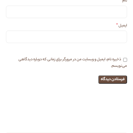
*
نام
*
ایمیل
ذخیره نام، ایمیل و وبسایت من در مرورگر برای زمانی که دوباره دیدگاهی
می‌نویسم.