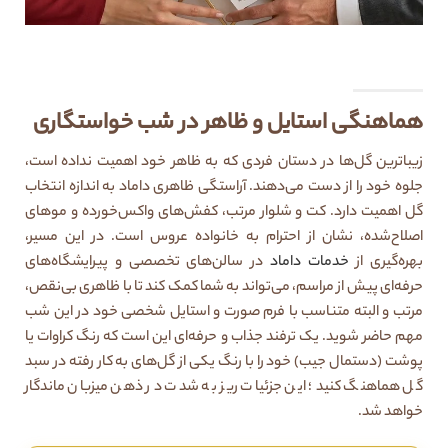
هماهنگی استایل و ظاهر در شب خواستگاری
زیباترین گل‌ها در دستان فردی که به ظاهر خود اهمیت نداده است،
جلوه خود را از دست می‌دهند. آراستگی ظاهری داماد به اندازه انتخاب
گل اهمیت دارد. کت و شلوار مرتب، کفش‌های واکس‌خورده و موهای
اصلاح‌شده، نشان از احترام به خانواده عروس است. در این مسیر،
بهره‌گیری از
خدمات داماد
در سالن‌های تخصصی و پیرایشگاه‌های
حرفه‌ای پیش از مراسم، می‌تواند به شما کمک کند تا با ظاهری بی‌نقص،
مرتب و البته متناسب با فرم صورت و استایل شخصی خود در این شب
مهم حاضر شوید. یک ترفند جذاب و حرفه‌ای این است که رنگ کراوات یا
پوشت (دستمال جیب) خود را با رنگ یکی از گل‌های به کار رفته در سبد
گل هماهنگ کنید؛ این جزئیات ریز به شدت در ذهن میزبان ماندگار
خواهد شد.