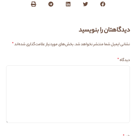
دیدگاهتان را بنویسید
*
نشانی ایمیل شما منتشر نخواهد شد.
بخش‌های موردنیاز علامت‌گذاری شده‌اند
*
دیدگاه