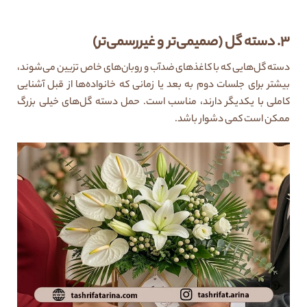
۳. دسته گل (صمیمی‌تر و غیررسمی‌تر)
دسته گل‌هایی که با کاغذهای ضدآب و روبان‌های خاص تزیین می‌شوند،
بیشتر برای جلسات دوم به بعد یا زمانی که خانواده‌ها از قبل آشنایی
کاملی با یکدیگر دارند، مناسب است. حمل دسته گل‌های خیلی بزرگ
ممکن است کمی دشوار باشد.