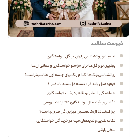
فهرست مطالب:
اهمیت و روانشناسی پنهان در گل خواستگاری
بهترین نوع گل‌ها برای مراسم خواستگاری و معانی آن‌ها
روانشناسی رنگ‌ها: کدام رنگ برای جلسه اول مناسب‌تر است؟
فرم و مدل ارائه گل: دسته گل، سبد یا باکس؟
هماهنگی استایل و ظاهر در شب خواستگاری
نگاهی به آینده: از خواستگاری تا تدارکات عروسی
چرا استفاده از متخصصین دیزاین گل ضروری است؟
نکات طلایی و نبایدهای مهم در خرید گل خواستگاری
سخن پایانی