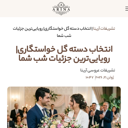
تشریفات آرینا
|
انتخاب دسته گل خواستگاری| رویایی‌ترین جزئیات
شب شما
انتخاب دسته گل خواستگاری|
رویایی‌ترین جزئیات شب شما
تشریفات عروسی آرینا
ژوئن 21, 2026
10:47