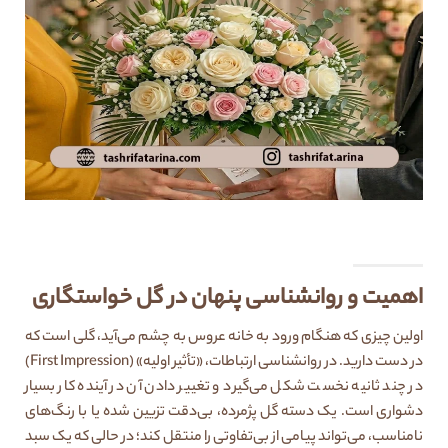
اهمیت و روانشناسی پنهان در گل خواستگاری
اولین چیزی که هنگام ورود به خانه عروس به چشم می‌آید، گلی است که
در دست دارید. در روانشناسی ارتباطات، «تأثیر اولیه» (First Impression)
در چند ثانیه نخست شکل می‌گیرد و تغییر دادن آن در آینده کار بسیار
دشواری است. یک دسته گل پژمرده، بی‌دقت تزیین شده یا با رنگ‌های
نامناسب، می‌تواند پیامی از بی‌تفاوتی را منتقل کند؛ در حالی که یک سبد