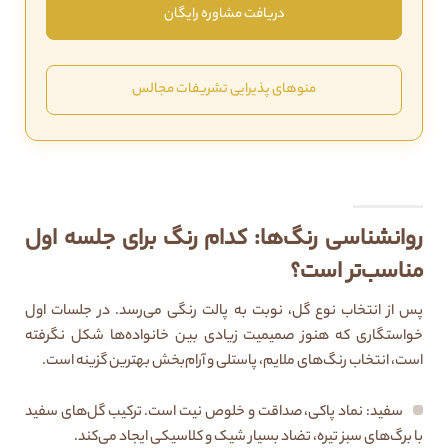
دریافت مشاوره رایگان
منوهای پذیرایی تشریفات مجالس
روانشناسی رنگ‌ها: کدام رنگ برای جلسه اول
مناسب‌تر است؟
پس از انتخاب نوع گل، نوبت به پالت رنگی می‌رسد. در جلسات اول
خواستگاری که هنوز صمیمیت زیادی بین خانواده‌ها شکل نگرفته
است، انتخاب رنگ‌های ملایم، پاستلی و آرام‌بخش بهترین گزینه است.
سفید: نماد پاکی، صداقت و خلوص نیت است. ترکیب گل‌های سفید
با برگ‌های سبز تیره، تضاد بسیار شیک و کلاسیکی ایجاد می‌کند.