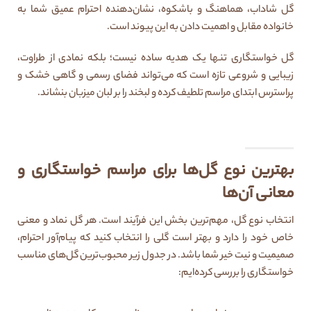
گل شاداب، هماهنگ و باشکوه، نشان‌دهنده احترام عمیق شما به
خانواده مقابل و اهمیت دادن به این پیوند است.
گل خواستگاری تنها یک هدیه ساده نیست؛ بلکه نمادی از طراوت،
زیبایی و شروعی تازه است که می‌تواند فضای رسمی و گاهی خشک و
پراسترس ابتدای مراسم تلطیف کرده و لبخند را بر لبان میزبان بنشاند.
بهترین نوع گل‌ها برای مراسم خواستگاری و
معانی آن‌ها
انتخاب نوع گل، مهم‌ترین بخش این فرآیند است. هر گل نماد و معنی
خاص خود را دارد و بهتر است گلی را انتخاب کنید که پیام‌آور احترام،
صمیمیت و نیت خیر شما باشد. در جدول زیر محبوب‌ترین گل‌های مناسب
خواستگاری را بررسی کرده‌ایم: