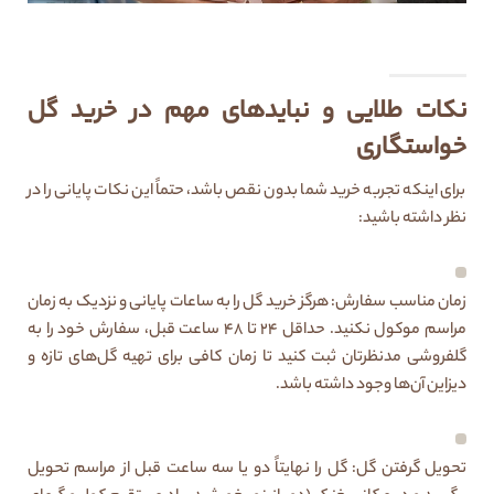
نکات طلایی و نبایدهای مهم در خرید گل
خواستگاری
برای اینکه تجربه خرید شما بدون نقص باشد، حتماً این نکات پایانی را در
نظر داشته باشید:
زمان مناسب سفارش: هرگز خرید گل را به ساعات پایانی و نزدیک به زمان
مراسم موکول نکنید. حداقل ۲۴ تا ۴۸ ساعت قبل، سفارش خود را به
گلفروشی مدنظرتان ثبت کنید تا زمان کافی برای تهیه گل‌های تازه و
دیزاین آن‌ها وجود داشته باشد.
تحویل گرفتن گل: گل را نهایتاً دو یا سه ساعت قبل از مراسم تحویل