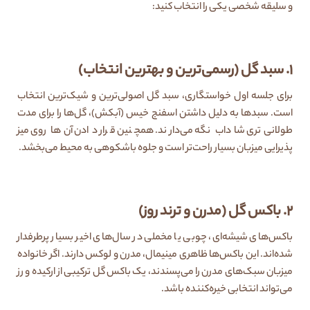
و سلیقه شخصی یکی را انتخاب کنید:
۱. سبد گل (رسمی‌ترین و بهترین انتخاب)
برای جلسه اول خواستگاری، سبد گل اصولی‌ترین و شیک‌ترین انتخاب
است. سبدها به دلیل داشتن اسفنج خیس (آبکش)، گل‌ها را برای مدت
طولانی‌تری شاداب نگه می‌دارند. همچنین قرار دادن آن‌ها روی میز
پذیرایی میزبان بسیار راحت‌تر است و جلوه باشکوهی به محیط می‌بخشد.
۲. باکس گل (مدرن و ترند روز)
باکس‌های شیشه‌ای، چوبی یا مخملی در سال‌های اخیر بسیار پرطرفدار
شده‌اند. این باکس‌ها ظاهری مینیمال، مدرن و لوکس دارند. اگر خانواده
میزبان سبک‌های مدرن را می‌پسندند، یک باکس گل ترکیبی از ارکیده و رز
می‌تواند انتخابی خیره‌کننده باشد.