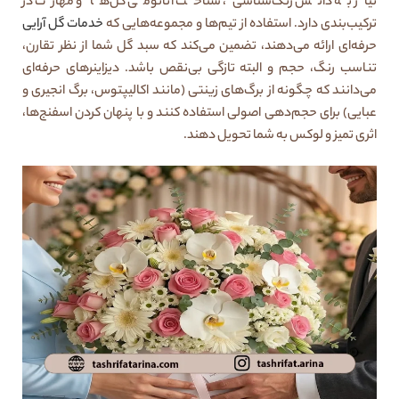
نیاز به دانش رنگ‌شناسی، شناخت آناتومی گل‌ها و مهارت در
ترکیب‌بندی دارد. استفاده از تیم‌ها و مجموعه‌هایی که
خدمات گل آرایی
حرفه‌ای ارائه می‌دهند، تضمین می‌کند که سبد گل شما از نظر تقارن،
تناسب رنگ، حجم و البته تازگی بی‌نقص باشد. دیزاینرهای حرفه‌ای
می‌دانند که چگونه از برگ‌های زینتی (مانند اکالیپتوس، برگ انجیری و
عبایی) برای حجم‌دهی اصولی استفاده کنند و با پنهان کردن اسفنج‌ها،
اثری تمیز و لوکس به شما تحویل دهند.