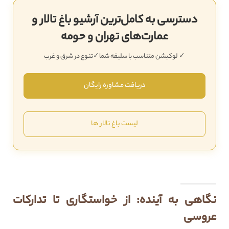
دسترسی به کامل‌ترین آرشیو باغ تالار و
‌عمارت‌های تهران و حومه
✓ لوکیشن متناسب با سلیقه شما
✓تنوع در شرق و غرب
دریافت مشاوره رایگان
لیست باغ تالار ها
نگاهی به آینده: از خواستگاری تا تدارکات
عروسی