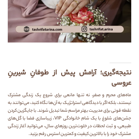
نتیجه‌گیری؛ آرامش پیش از طوفانِ شیرینِ
عروسی
ماه‌های محرم و صفر، نه تنها مانعی برای شروع یک زندگی مشترک
نیستند، بلکه اگر با دیدگاهی استراتژیک به آن‌ها نگاه کنید، می‌توانند به
نقطه قوتی برای مدیریت بهتر مراسم شما تبدیل شوند. با جایگزین کردن
جشن‌های شلوغ با یک شام خانوادگی VIP، زیباسازی فضا با گل‌های
طبیعی، و ثبت لحظات در خلوت‌ترین روزهای سال، می‌توانید آغاز زندگی
مشترک خود را با بالاترین کیفیت و کمترین استرس رقم بزنید.