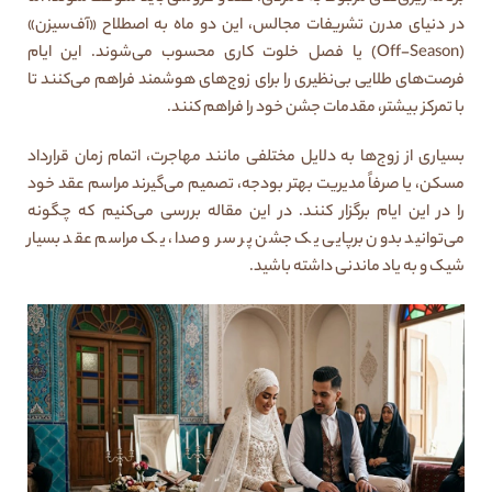
در دنیای مدرن تشریفات مجالس، این دو ماه به اصطلاح «آف‌سیزن»
(Off-Season) یا فصل خلوت کاری محسوب می‌شوند. این ایام
فرصت‌های طلایی بی‌نظیری را برای زوج‌های هوشمند فراهم می‌کنند تا
با تمرکز بیشتر، مقدمات جشن خود را فراهم کنند.
بسیاری از زوج‌ها به دلایل مختلفی مانند مهاجرت، اتمام زمان قرارداد
مسکن، یا صرفاً مدیریت بهتر بودجه، تصمیم می‌گیرند مراسم عقد خود
را در این ایام برگزار کنند. در این مقاله بررسی می‌کنیم که چگونه
می‌توانید بدون برپایی یک جشن پر سر و صدا، یک مراسم عقد بسیار
شیک و به یاد ماندنی داشته باشید.