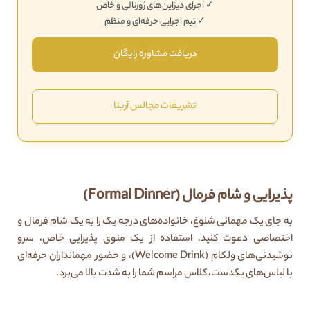
✓ اجرای دیزاین‌های ژورنالی و خاص
✓ تیم اجرایی حرفه‌ای و منظم
دریافت مشاوره رایگان
تشریفات مجالس آرینا
پذیرایی و شام فرمال (Formal Dinner)
به جای یک مهمانی شلوغ، خانواده‌های درجه یک را به یک شام فرمال و
اختصاصی دعوت کنید. استفاده از یک منوی پذیرایی خاص، سرو
نوشیدنی‌های ولکام (Welcome Drink)، و حضور مهمانداران حرفه‌ای
با لباس‌های یکدست، کلاس مراسم شما را به شدت بالا می‌برد.