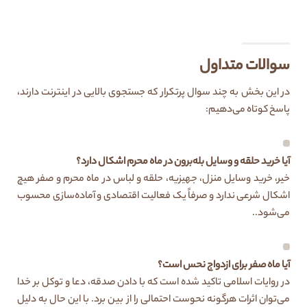
سوالات متداول
در این بخش به چند سوال پرتکرار که جستجوی بالایی در اینترنت دارند،
پاسخ کوتاه می‌دهیم:
آیا خرید حلقه و وسایل بله‌برون در ماه محرم اشکال دارد؟
خیر، خرید وسایل منزل، جهیزیه، حلقه و لباس در ماه محرم و صفر هیچ
اشکال شرعی ندارد و صرفاً یک فعالیت اقتصادی و آماده‌سازی محسوب
می‌شود..
آیا ماه صفر برای ازدواج نحس است؟
در روایات اسلامی تاکید شده است که با دادن صدقه، دعا و توکل بر خدا
می‌توان اثرات هرگونه نحوست احتمالی را از بین برد. با این حال به دلیل