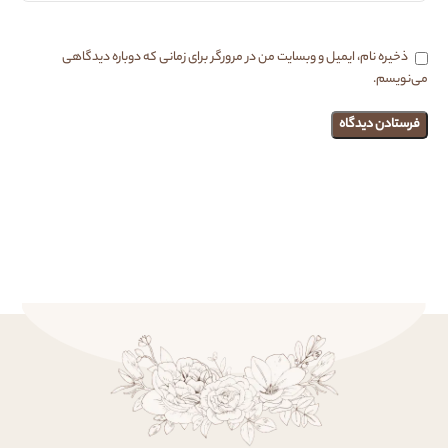
ذخیره نام، ایمیل و وبسایت من در مرورگر برای زمانی که دوباره دیدگاهی
می‌نویسم.