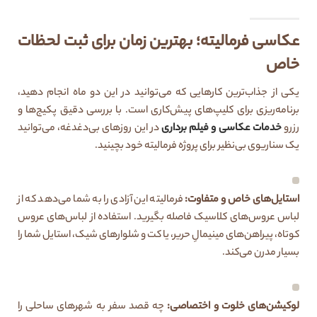
عکاسی فرمالیته؛ بهترین زمان برای ثبت لحظات
خاص
یکی از جذاب‌ترین کارهایی که می‌توانید در این دو ماه انجام دهید،
برنامه‌ریزی برای کلیپ‌های پیش‌کاری است. با بررسی دقیق پکیج‌ها و
رزرو
خدمات عکاسی و فیلم برداری
در این روزهای بی‌دغدغه، می‌توانید
یک سناریوی بی‌نظیر برای پروژه فرمالیته خود بچینید.
استایل‌های خاص و متفاوت:
فرمالیته این آزادی را به شما می‌دهد که از
لباس عروس‌های کلاسیک فاصله بگیرید. استفاده از لباس‌های عروس
کوتاه، پیراهن‌های مینیمالِ حریر، یا کت و شلوارهای شیک، استایل شما را
بسیار مدرن می‌کند.
لوکیشن‌های خلوت و اختصاصی:
چه قصد سفر به شهرهای ساحلی را