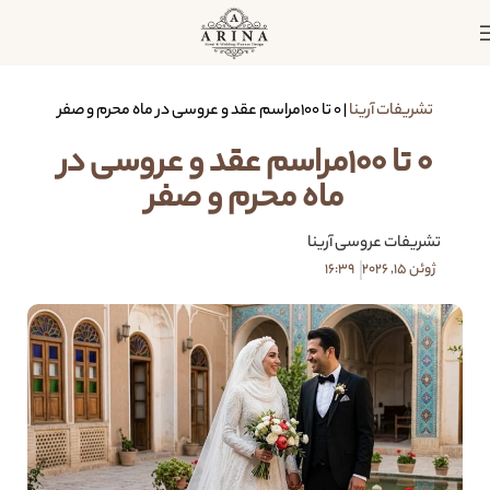
تشریفات آرینا
|
0 تا 100مراسم عقد و عروسی در ماه محرم و صفر
0 تا 100مراسم عقد و عروسی در
ماه محرم و صفر
تشریفات عروسی آرینا
ژوئن 15, 2026
16:39