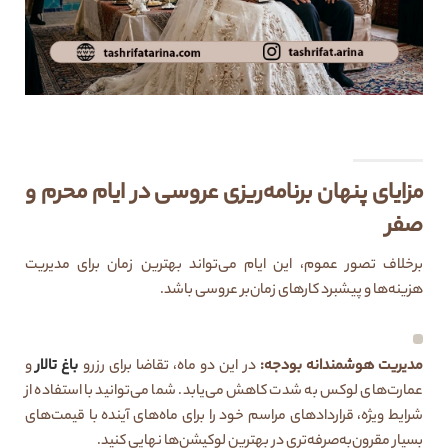
مزایای پنهان برنامه‌ریزی عروسی در ایام محرم و
صفر
برخلاف تصور عموم، این ایام می‌تواند بهترین زمان برای مدیریت
هزینه‌ها و پیشبرد کارهای زمان‌بر عروسی باشد.
مدیریت هوشمندانه بودجه:
در این دو ماه، تقاضا برای رزرو
باغ تالار
و
عمارت‌های لوکس به شدت کاهش می‌یابد. شما می‌توانید با استفاده از
شرایط ویژه، قراردادهای مراسم خود را برای ماه‌های آینده با قیمت‌های
بسیار مقرون‌به‌صرفه‌تری در بهترین لوکیشن‌ها نهایی کنید.