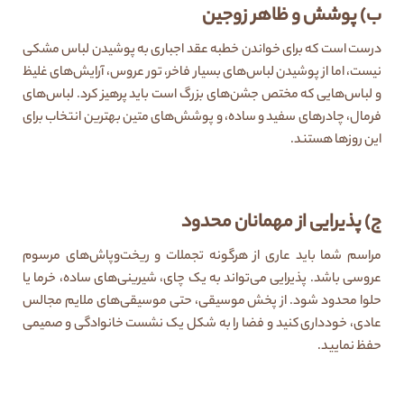
ب) پوشش و ظاهر زوجین
درست است که برای خواندن خطبه عقد اجباری به پوشیدن لباس مشکی
نیست، اما از پوشیدن لباس‌های بسیار فاخر، تور عروس، آرایش‌های غلیظ
و لباس‌هایی که مختص جشن‌های بزرگ است باید پرهیز کرد. لباس‌های
فرمال، چادرهای سفید و ساده، و پوشش‌های متین بهترین انتخاب برای
این روزها هستند.
ج) پذیرایی از مهمانان محدود
مراسم شما باید عاری از هرگونه تجملات و ریخت‌وپاش‌های مرسوم
عروسی باشد. پذیرایی می‌تواند به یک چای، شیرینی‌های ساده، خرما یا
حلوا محدود شود. از پخش موسیقی، حتی موسیقی‌های ملایم مجالس
عادی، خودداری کنید و فضا را به شکل یک نشست خانوادگی و صمیمی
حفظ نمایید.