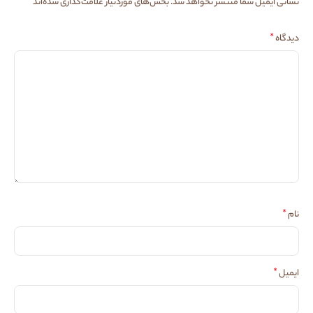
*
نشانی ایمیل شما منتشر نخواهد شد.
بخش‌های موردنیاز علامت‌گذاری شده‌اند
*
دیدگاه
*
نام
*
ایمیل