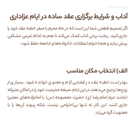
آداب و شرایط برگزاری عقد ساده در ایام عزاداری
اگر تصمیم قطعی شما این است که در ماه محرم یا صفر خطبه عقد خود را
جاری کنید، رعایت برخی آداب کمک می‌کند تا هم به لحاظ شرعی مشکلی
پیش نیاید و هم احترام اعتقادات خانواده‌ها و جامعه حفظ شود:
الف) انتخاب مکان مناسب
بهتر است خطبه عقد در فضایی آرام و معنوی خوانده شود. بسیاری از
زوج‌ها ترجیح می‌دهند در این ایام، صیغه محرمیت خود را در اماکن متبرکه
(مانند حرم امام رضا (ع)، حضرت معصومه (س) یا امامزاده‌های معتبر)
جاری کنند. این کار نه تنها بی‌احترامی نیست، بلکه پیوند آن‌ها را با
معنویت گره می‌زند.