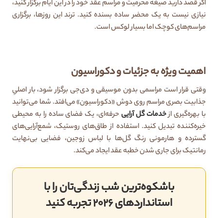
اگر قصد دارید صیغه محرمیت و مراسم عقد خود را در این ایام برگزار کنید،
نیازی نیست به یک محضر ساده بسنده کنید. ترند این روزها، برگزاری
مراسم‌های کوچک اما بسیار لوکس است.
اهمیت ویژه به جزئیات و دکوراسیون
وقتی قرار است مراسمی بدون موسیقی و دی‌جی برگزار شود، بار اصلیِ
جذابیت بصری مراسم روی دوش «دکوراسیون» می‌افتد. شما می‌توانید
با بهره‌گیری از
خدمات گل آرایی
حرفه‌ای، یک فضای ساده را به محیطی
خیره‌کننده تبدیل کنید. استفاده از طاق‌های روستیک، شمع‌آرایی‌های
گسترده و هارمونی رنگ گل‌ها با لباس زوجین، فضایی بی‌نهایت
رمانتیک برای جاری شدن خطبه عقد ایجاد می‌کند.
باشکوه‌ترین شب زندگی‌تان را با
استانداردهای 2026 تجربه کنید