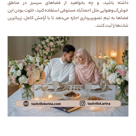
داشته باشید، و چه بخواهید از فضاهای سرسبز در مناطق
خوش‌آب‌وهوایی مثل احمدآباد مستوفی استفاده کنید، خلوت بودن این
فضاها به تیم تصویربرداری اجازه می‌دهد تا با آرامش کامل، زیباترین
شات‌ها را ثبت کنند.