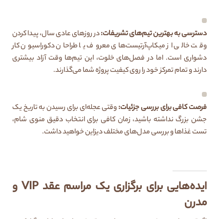
دسترسی به بهترین تیم‌های تشریفات:
در روزهای عادی سال، پیدا کردن
وقت خالی از میکاپ‌آرتیست‌های معروف یا طراحان دکوراسیون کار
دشواری است. اما در فصل‌های خلوت، این تیم‌ها وقت آزاد بیشتری
دارند و تمام تمرکز خود را روی کیفیت پروژه شما می‌گذارند.
فرصت کافی برای بررسی جزئیات:
وقتی عجله‌ای برای رسیدن به تاریخ یک
جشن بزرگ نداشته باشید، زمان کافی برای انتخاب دقیق منوی شام،
تست غذاها و بررسی مدل‌های مختلف دیزاین خواهید داشت.
ایده‌هایی برای برگزاری یک مراسم عقد VIP و
مدرن