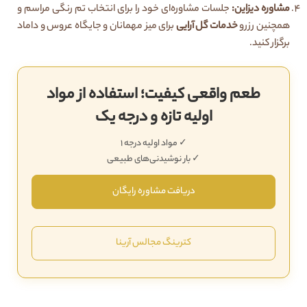
مشاوره دیزاین:
جلسات مشاوره‌ای خود را برای انتخاب تم رنگی مراسم و
همچنین رزرو
خدمات گل آرایی
برای میز مهمانان و جایگاه عروس و داماد
برگزار کنید.
طعم واقعی کیفیت؛ استفاده از مواد
اولیه تازه و درجه یک
✓ مواد اولیه درجه 1
✓ بار نوشیدنی‌های طبیعی
دریافت مشاوره رایگان
کترینگ مجالس آرینا