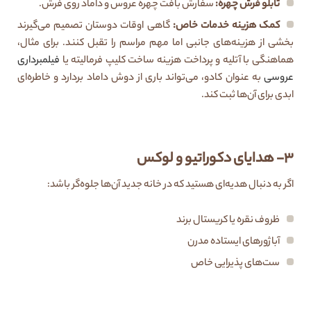
تابلو فرش چهره
:
سفارش بافت چهره عروس و داماد روی فرش.
کمک هزینه خدمات خاص
:
گاهی اوقات دوستان تصمیم می‌گیرند
بخشی از هزینه‌های جانبی اما مهم مراسم را تقبل کنند. برای مثال،
هماهنگی با آتلیه و پرداخت هزینه ساخت کلیپ فرمالیته یا
فیلمبرداری
عروسی
به عنوان کادو، می‌تواند باری از دوش داماد بردارد و خاطره‌ای
ابدی برای آن‌ها ثبت کند.
۳- هدایای دکوراتیو و لوکس
اگر به دنبال هدیه‌ای هستید که در خانه جدید آن‌ها جلوه‌گر باشد:
ظروف نقره یا کریستال برند
آباژورهای ایستاده مدرن
ست‌های پذیرایی خاص