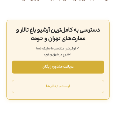
دسترسی به کامل‌ترین آرشیو باغ تالار و
‌عمارت‌های تهران و حومه
✓ لوکیشن متناسب با سلیقه شما
✓تنوع در شرق و غرب
دریافت مشاوره رایگان
لیست باغ تالار ها