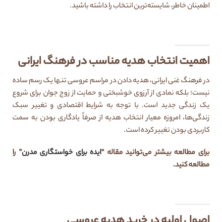
اطمینان خاطر، شایسته‌ترین انتخاب را داشته باشید.
اهمیت انتخاب هدیه مناسب در فرهنگ ایرانی
در فرهنگ غنی ایرانی، هدیه دادن در مراسم عروسی تنها یک رسم ساده
نیست؛ بلکه نمادی از آرزوی خوشبختی و حمایت از زوج جوان برای شروع
یک زندگی جدید است. با توجه به شرایط اقتصادی و تغییر سبک
زندگی‌ها، امروزه معیار انتخاب هدیه از صرفاً یادگاری بودن به سمت
کاربردی بودن تغییر کرده است.
برای مطالعه بیشتر می‌توانید مقاله “
ایده برای خواستگاری مدرن
” را
مطالعه کنید.
اصول اولیه در خرید هدیه عروسی