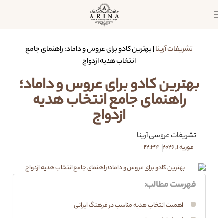
تشریفات آرینا
|
بهترین کادو برای عروس و داماد؛ راهنمای جامع
انتخاب هدیه ازدواج
بهترین کادو برای عروس و داماد؛
راهنمای جامع انتخاب هدیه
ازدواج
تشریفات عروسی آرینا
فوریه 1, 2026
22:34
فهرست مطالب:
اهمیت انتخاب هدیه مناسب در فرهنگ ایرانی