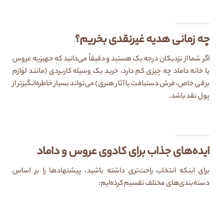
چه زمانی هدیه غیرنقدی بخریم؟
اگر شما از نزدیکان درجه یک هستید و دقیقاً می‌دانید که جهیزیه عروس
یا خانه داماد چه چیزی کم دارد، خرید یک وسیله کاربردی (مانند لوازم
برقی خاص، فرش دستبافت یا آثار هنری) می‌تواند بسیار خاطره‌انگیزتر از
پول نقد باشد.
ایده‌های جذاب برای کادوی عروس و داماد
برای اینکه انتخاب راحت‌تری داشته باشید، پیشنهادها را بر اساس
دسته‌بندی‌های مختلف تقسیم کرده‌ایم: