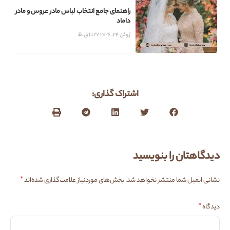
راهنمای جامع انتخاب لباس مادر عروس و مادر
داماد
ژوئن 24, 2026
11:27 ق.ظ
اشتراک گذاری:
دیدگاهتان را بنویسید
*
نشانی ایمیل شما منتشر نخواهد شد.
بخش‌های موردنیاز علامت‌گذاری شده‌اند
*
دیدگاه