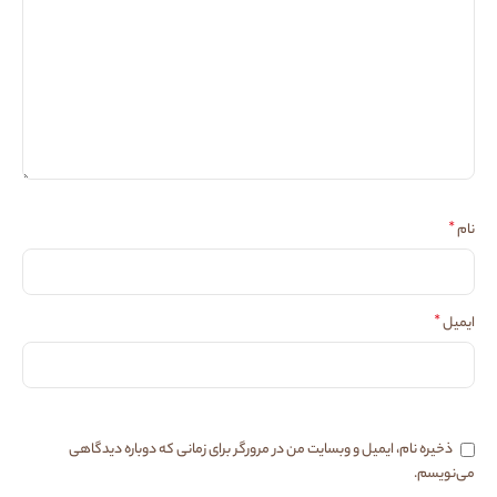
*
نام
*
ایمیل
ذخیره نام، ایمیل و وبسایت من در مرورگر برای زمانی که دوباره دیدگاهی
می‌نویسم.