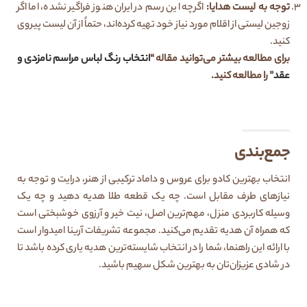
توجه به لیست هدایا:
اگرچه این رسم در ایران هنوز فراگیر نشده، اما اگر
زوجین لیستی از اقلام مورد نیاز خود تهیه کرده‌اند، حتماً از آن لیست پیروی
کنید.
برای مطالعه بیشتر می‌توانید مقاله “
انتخاب رنگ لباس مراسم نامزدی و
عقد
” را مطالعه کنید.
جمع‌بندی
انتخاب بهترین کادو برای عروس و داماد ترکیبی از هنر، درایت و توجه به
نیازهای طرف مقابل است. چه یک قطعه طلا هدیه دهید و چه یک
وسیله کاربردی منزل، مهم‌ترین اصل، نیت خیر و آرزوی خوشبختی است
که همراه آن هدیه تقدیم می‌کنید. مجموعه تشریفات آرینا امیدوار است
با ارائه این راهنما، شما را در انتخاب شایسته‌ترین هدیه یاری کرده باشد تا
در شادی عزیزان‌تان به بهترین شکل سهیم باشید.