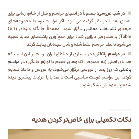
در شب عروسی
:
معمولاً در انتهای مراسم و قبل از شام، زمانی برای
اهدای هدایا در نظر گرفته می‌شود. اگر مراسم توسط مجموعه‌های
حرفه‌ای
تشریفات مجالس
برگزار شود، معمولاً جایگاه ویژه‌ای (Gift
Table) یا صندوقی دیزاین شده برای جمع‌آوری پاکت‌های هدیه تعبیه
می‌شود تا نظم مراسم حفظ شده و شان مهمانان رعایت گردد.
در مراسم پاتختی
:
در بسیاری از مناطق ایران، رسم بر این است که
هدایای اصلی (به خصوص کادوهای حجیم یا لوازم خانگی) در
مراسم
پاتختی
که روز بعد از عروسی برگزار می‌شود، به عروس و داماد تقدیم
گردد. این مراسم فرصت مناسبی است تا هدایا با جزئیات بیشتری دیده
شده و از مهمانان تشکر شود.
نکات تکمیلی برای خاص‌تر کردن هدیه