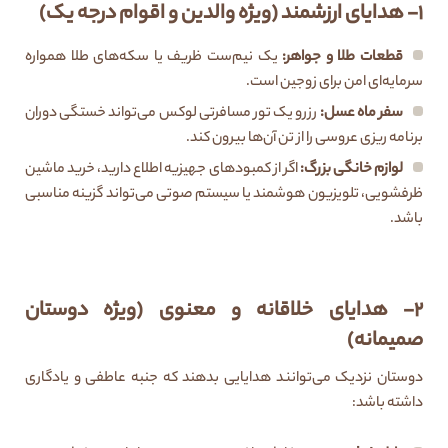
۱- هدایای ارزشمند (ویژه والدین و اقوام درجه یک)
قطعات طلا و جواهر
:
یک نیم‌ست ظریف یا سکه‌های طلا همواره
سرمایه‌ای امن برای زوجین است.
سفر ماه عسل
:
رزرو یک تور مسافرتی لوکس می‌تواند خستگی دوران
برنامه ریزی عروسی را از تن آن‌ها بیرون کند.
لوازم خانگی بزرگ
:
اگر از کمبودهای جهیزیه اطلاع دارید، خرید ماشین
ظرفشویی، تلویزیون هوشمند یا سیستم صوتی می‌تواند گزینه مناسبی
باشد.
۲- هدایای خلاقانه و معنوی (ویژه دوستان
صمیمانه)
دوستان نزدیک می‌توانند هدایایی بدهند که جنبه عاطفی و یادگاری
داشته باشد: