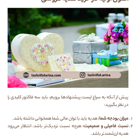
پیش از آنکه به سراغ لیست پیشنهادها برویم، باید سه فاکتور کلیدی را
در نظر بگیرید:
میزان بودجه شما
:
هدیه باید با توان مالی شما همخوانی داشته باشد.
نسبت فامیلی و صمیمیت
:
هرچه نسبت نزدیک‌تر باشد، انتظار می‌رود
هدیه ارزشمندتر باشد.