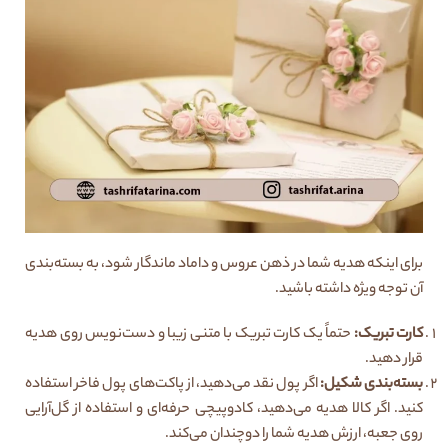
برای اینکه هدیه شما در ذهن عروس و داماد ماندگار شود، به بسته‌بندی
آن توجه ویژه داشته باشید.
کارت تبریک
:
حتماً یک کارت تبریک با متنی زیبا و دست‌نویس روی هدیه
قرار دهید.
بسته‌بندی شکیل
:
اگر پول نقد می‌دهید، از پاکت‌های پول فاخر استفاده
کنید. اگر کالا هدیه می‌دهید، کادوپیچی حرفه‌ای و استفاده از گل‌آرایی
روی جعبه، ارزش هدیه شما را دوچندان می‌کند.