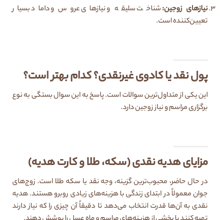
نیازهای زوجین
:
شناخت سلیقه و نیازهای عروس و داماد بسیار
تعیین‌کننده است.
پول نقد یا کادوی غیرنقدی؟ کدام بهتر است؟
این یکی از متداول‌ترین سوالات است. پاسخ به این سوال بستگی به نوع
برگزاری مراسم و نیاز زوجین دارد.
مزایای هدیه نقدی (سکه، طلا و کارت هدیه)
در حال حاضر، محبوب‌ترین گزینه، وجه نقد یا سکه طلا است. زوج‌های
جوان معمولاً در ابتدای زندگی با هزینه‌های زیادی روبرو هستند. هدیه
نقدی به آن‌ها قدرت انتخاب می‌دهد تا دقیقاً آن چیزی را که نیاز دارند
تهیه کنند یا بخشی از هزینه‌های مراسم و ماه عسل را پوشش دهند.